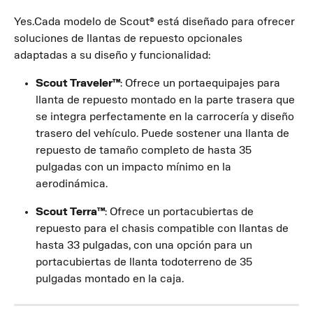
Yes.Cada modelo de Scout® está diseñado para ofrecer 
soluciones de llantas de repuesto opcionales 
adaptadas a su diseño y funcionalidad:
Scout Traveler™
: Ofrece un portaequipajes para 
llanta de repuesto montado en la parte trasera que 
se integra perfectamente en la carrocería y diseño 
trasero del vehículo. Puede sostener una llanta de 
repuesto de tamaño completo de hasta 35 
pulgadas con un impacto mínimo en la 
aerodinámica.
Scout Terra™
: Ofrece un portacubiertas de 
repuesto para el chasis compatible con llantas de 
hasta 33 pulgadas, con una opción para un 
portacubiertas de llanta todoterreno de 35 
pulgadas montado en la caja.