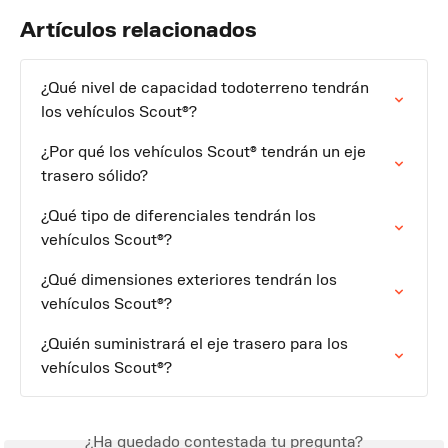
Artículos relacionados
¿Qué nivel de capacidad todoterreno tendrán 
los vehículos Scout®?
¿Por qué los vehículos Scout® tendrán un eje 
trasero sólido?
¿Qué tipo de diferenciales tendrán los 
vehículos Scout®?
¿Qué dimensiones exteriores tendrán los 
vehículos Scout®?
¿Quién suministrará el eje trasero para los 
vehículos Scout®?
¿Ha quedado contestada tu pregunta?