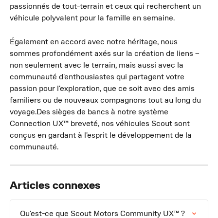
passionnés de tout-terrain et ceux qui recherchent un 
véhicule polyvalent pour la famille en semaine.
Également en accord avec notre héritage, nous 
sommes profondément axés sur la création de liens – 
non seulement avec le terrain, mais aussi avec la 
communauté d'enthousiastes qui partagent votre 
passion pour l'exploration, que ce soit avec des amis 
familiers ou de nouveaux compagnons tout au long du 
voyage.Des sièges de bancs à notre système 
Connection UX™ breveté, nos véhicules Scout sont 
conçus en gardant à l'esprit le développement de la 
communauté.
Articles connexes
Qu'est-ce que Scout Motors Community UX™ ?