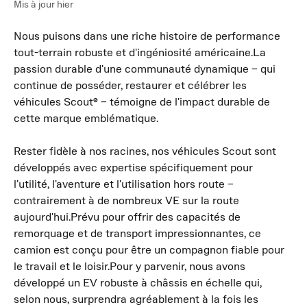
Mis à jour hier
Nous puisons dans une riche histoire de performance 
tout-terrain robuste et d'ingéniosité américaine.La 
passion durable d'une communauté dynamique – qui 
continue de posséder, restaurer et célébrer les 
véhicules Scout® – témoigne de l'impact durable de 
cette marque emblématique.
Rester fidèle à nos racines, nos véhicules Scout sont 
développés avec expertise spécifiquement pour 
l'utilité, l'aventure et l'utilisation hors route – 
contrairement à de nombreux VE sur la route 
aujourd'hui.Prévu pour offrir des capacités de 
remorquage et de transport impressionnantes, ce 
camion est conçu pour être un compagnon fiable pour 
le travail et le loisir.Pour y parvenir, nous avons 
développé un EV robuste à châssis en échelle qui, 
selon nous, surprendra agréablement à la fois les 