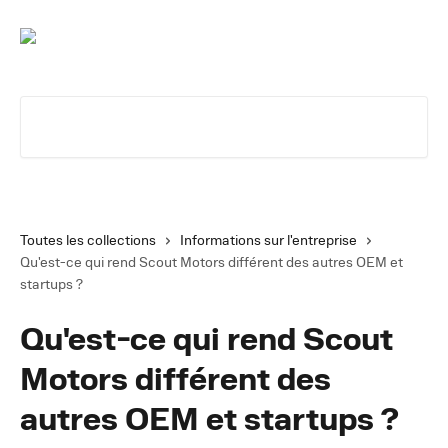
Passer au contenu principal
Rechercher un article...
Toutes les collections
Informations sur l'entreprise
Qu'est-ce qui rend Scout Motors différent des autres OEM et
startups ?
Qu'est-ce qui rend Scout
Motors différent des
autres OEM et startups ?